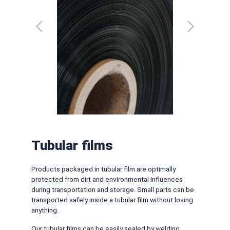
Tubular films
Products packaged in tubular film are optimally
protected from dirt and environmental influences
during transportation and storage. Small parts can be
transported safely inside a tubular film without losing
anything.
Our tubular films can be easily sealed by welding,