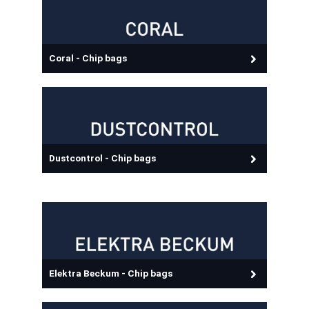
Coral - Chip bags
Dustcontrol - Chip bags
Elektra Beckum - Chip bags