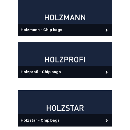
Holzmann - Chip bags
Holzprofi - Chip bags
Holzstar - Chip bags