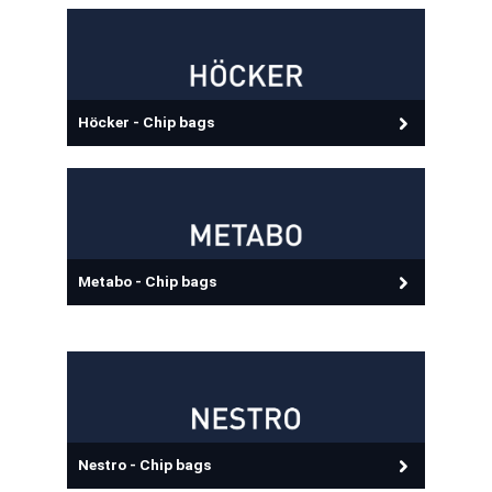
Höcker - Chip bags
Metabo - Chip bags
Nestro - Chip bags