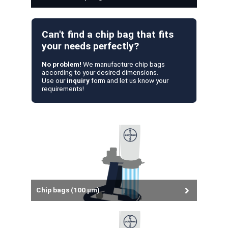
Can't find a chip bag that fits
your needs perfectly?
No problem!
We manufacture chip bags
according to your desired dimensions.
Use our
inquiry
form and let us know your
requirements!
Chip bags (100 µm)