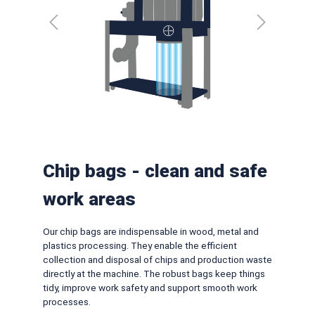
Chip bags - clean and safe
work areas
Our chip bags are indispensable in wood, metal and
plastics processing. They enable the efficient
collection and disposal of chips and production waste
directly at the machine. The robust bags keep things
tidy, improve work safety and support smooth work
processes.