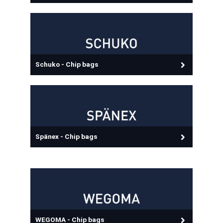
Schuko - Chip bags
Spänex - Chip bags
WEGOMA - Chip bags